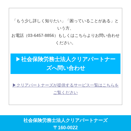
「もう少し詳しく知りたい」「困っていることがある」と
いう方、
お電話（03-6457-8856）もしくはこちらよりお問い合わせ
ください。
▶
社会保険労務士法人クリアパートナー
ズへ問い合わせ
▶クリアパートナーズが提供するサービス一覧はこちらを
ご覧ください
社会保険労務士法人クリアパートナーズ
〒160-0022