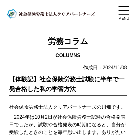
MENU
労務コラム
COLUMNS
作成日：2024/11/08
【体験記】社会保険労務士試験に半年で一
発合格した私の学習方法
社会保険労務士法人クリアパートナーズの川畑です。
2024年は10月2日が社会保険労務士試験の合格発表
日でしたが、試験や合格発表の時期になると、自分が
受験したときのことを毎年思い出します。ありがたい