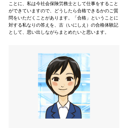
ことに、私は今社会保険労務士として仕事をすること
ができていますので、どうしたら合格できるかのご質
問をいただくことがあります。「合格」ということに
対する私なりの答えを、古（いにしえ）の合格体験記
として、思い出しながらまとめたいと思います。