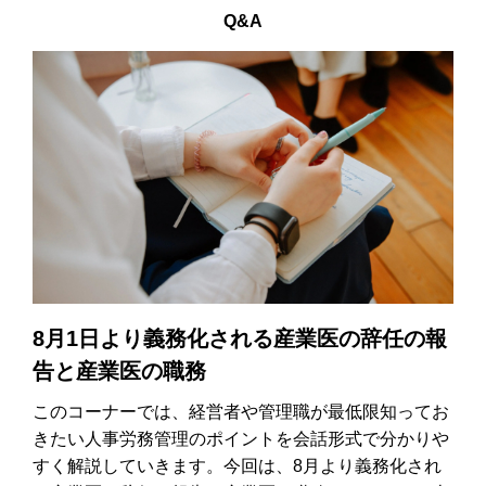
Q&A
8月1日より義務化される産業医の辞任の報
告と産業医の職務
このコーナーでは、経営者や管理職が最低限知ってお
きたい人事労務管理のポイントを会話形式で分かりや
すく解説していきます。今回は、8月より義務化され