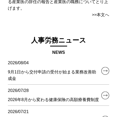
る産業医の辞任の報告と産業医の職務についてとり上
げます。
>>本文へ
人事労務ニュース
NEWS
2026/08/04
9月1日から交付申請の受付が始まる業務改善助
成金
2026/07/28
2026年8月から変わる健康保険の高額療養費制度
2026/07/21