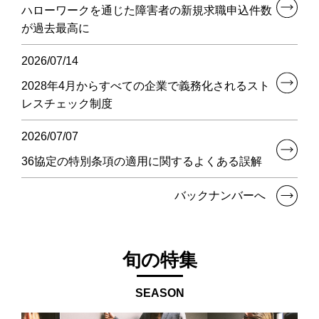
ハローワークを通じた障害者の新規求職申込件数
が過去最高に
2026/07/14
2028年4月からすべての企業で義務化されるスト
レスチェック制度
2026/07/07
36協定の特別条項の適用に関するよくある誤解
バックナンバーへ
旬の特集
SEASON