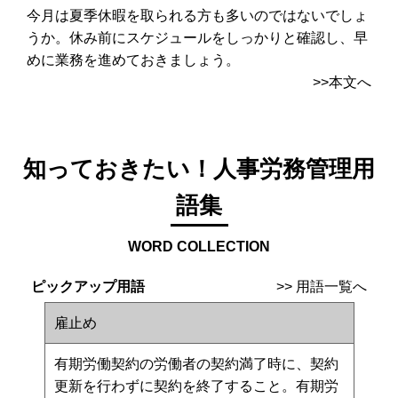
今月は夏季休暇を取られる方も多いのではないでしょ
うか。休み前にスケジュールをしっかりと確認し、早
めに業務を進めておきましょう。
>>本文へ
知っておきたい！人事労務管理用
語集
WORD COLLECTION
ピックアップ用語
>>
用語一覧へ
雇止め
有期労働契約の労働者の契約満了時に、契約
更新を行わずに契約を終了すること。有期労