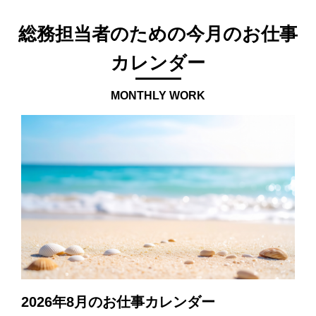
総務担当者のための今月のお仕事
カレンダー
MONTHLY WORK
2026年8月のお仕事カレンダー