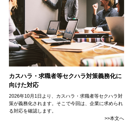
カスハラ・求職者等セクハラ対策義務化に
向けた対応
2026年10月1日より、カスハラ・求職者等セクハラ対
策が義務化されます。そこで今回は、企業に求められ
る対応を確認します。
>>本文へ