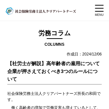
MENU
労務コラム
COLUMNS
作成日：2024/12/06
【社労士が解説】高年齢者の雇用について
企業が押さえておくべき3つのルールにつ
いて
社会保険労務士法人クリアパートナーズ所長の和田で
す。
働く高齢者の増加で労働災害も増えているとして、