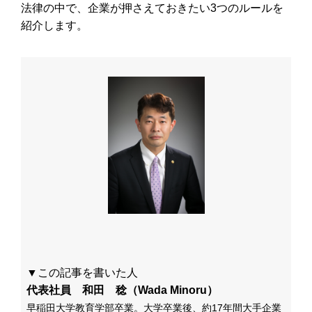
法律の中で、企業が押さえておきたい3つのルールを
紹介します。
▼この記事を書いた人
代表社員 和田 稔（Wada Minoru）
早稲田大学教育学部卒業。大学卒業後、約17年間大手企業