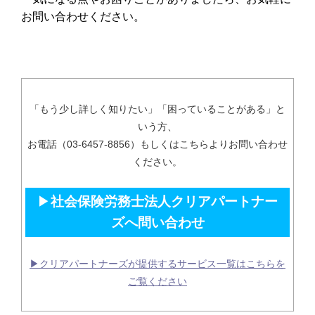
お問い合わせ
ください。
「もう少し詳しく知りたい」「困っていることがある」と
いう方、
お電話（03-6457-8856）もしくはこちらよりお問い合わせ
ください。
▶
社会保険労務士法人クリアパートナー
ズへ問い合わせ
▶クリアパートナーズが提供するサービス一覧はこちらを
ご覧ください