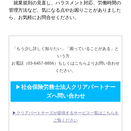
就業規則の見直し、ハラスメント対応、労働時間の
管理方法など、気になる点やお困りごとがありました
ら、お気軽にお問合せください。
「もう少し詳しく知りたい」「困っていることがある」と
いう方、
お電話（03-6457-8856）もしくはこちらよりお問い合わせ
ください。
▶
社会保険労務士法人クリアパートナー
ズへ問い合わせ
▶クリアパートナーズが提供するサービス一覧はこちらを
ご覧ください