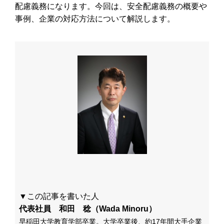
配慮義務になります。今回は、安全配慮義務の概要や
事例、企業の対応方法について解説します。
▼この記事を書いた人
代表社員 和田 稔（Wada Minoru）
早稲田大学教育学部卒業。大学卒業後、約17年間大手企業