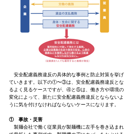
安全配慮義務違反の具体的な事例と防止対策を挙げ
ていきます。以下の①〜③は、安全配慮義務違反とな
るよく見るケースですが、④と⑤は、働き方や環境の
変化によって、新たに安全配慮義務違反とならないよ
うに気を付けなければならないケースになります。
① 事故・災害
製麺会社で働く従業員が製麺機に左手を巻き込まれ