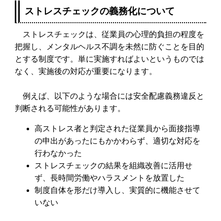
ストレスチェックの義務化について
ストレスチェックは、従業員の心理的負担の程度を
把握し、メンタルヘルス不調を未然に防ぐことを目的
とする制度です。単に実施すればよいというものでは
なく、実施後の対応が重要になります。
例えば、以下のような場合には安全配慮義務違反と
判断される可能性があります。
高ストレス者と判定された従業員から面接指導
の申出があったにもかかわらず、適切な対応を
行わなかった
ストレスチェックの結果を組織改善に活用せ
ず、長時間労働やハラスメントを放置した
制度自体を形だけ導入し、実質的に機能させて
いない