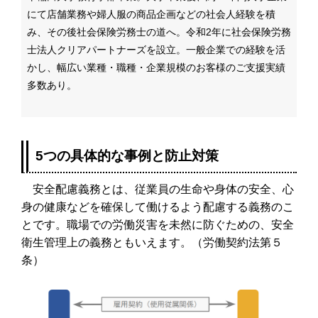
にて店舗業務や婦人服の商品企画などの社会人経験を積
み、その後社会保険労務士の道へ。令和2年に社会保険労務
士法人クリアパートナーズを設立。一般企業での経験を活
かし、幅広い業種・職種・企業規模のお客様のご支援実績
多数あり。
5つの具体的な事例と防止対策
安全配慮義務とは、従業員の生命や身体の安全、心
身の健康などを確保して働けるよう配慮する義務のこ
とです。職場での労働災害を未然に防ぐための、安全
衛生管理上の義務ともいえます。（労働契約法第５
条）