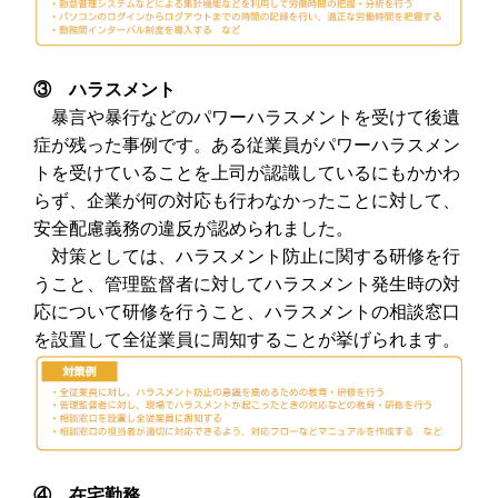
③ ハラスメント
暴言や暴行などのパワーハラスメントを受けて後遺
症が残った事例です。ある従業員がパワーハラスメン
トを受けていることを上司が認識しているにもかかわ
らず、企業が何の対応も行わなかったことに対して、
安全配慮義務の違反が認められました。
対策としては、ハラスメント防止に関する研修を行
うこと、管理監督者に対してハラスメント発生時の対
応について研修を行うこと、ハラスメントの相談窓口
を設置して全従業員に周知することが挙げられます。
④ 在宅勤務