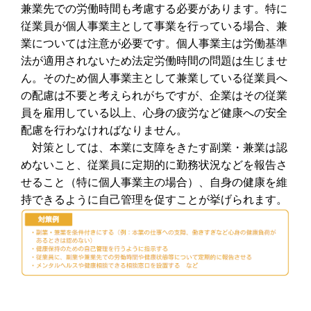
兼業先での労働時間も考慮する必要があります。特に
従業員が個人事業主として事業を行っている場合、兼
業については注意が必要です。個人事業主は労働基準
法が適用されないため法定労働時間の問題は生じませ
ん。そのため個人事業主として兼業している従業員へ
の配慮は不要と考えられがちですが、企業はその従業
員を雇用している以上、心身の疲労など健康への安全
配慮を行わなければなりません。
対策としては、本業に支障をきたす副業・兼業は認
めないこと、従業員に定期的に勤務状況などを報告さ
せること（特に個人事業主の場合）、自身の健康を維
持できるように自己管理を促すことが挙げられます。