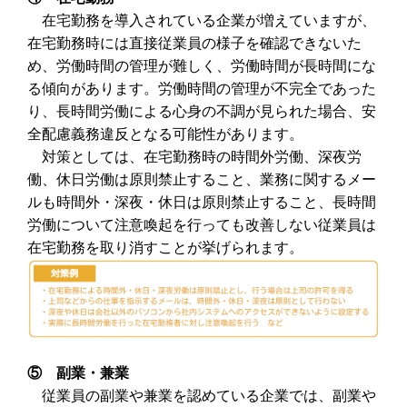
在宅勤務を導入されている企業が増えていますが、
在宅勤務時には直接従業員の様子を確認できないた
め、労働時間の管理が難しく、労働時間が長時間にな
る傾向があります。労働時間の管理が不完全であった
り、長時間労働による心身の不調が見られた場合、安
全配慮義務違反となる可能性があります。
対策としては、在宅勤務時の時間外労働、深夜労
働、休日労働は原則禁止すること、業務に関するメー
ルも時間外・深夜・休日は原則禁止すること、長時間
労働について注意喚起を行っても改善しない従業員は
在宅勤務を取り消すことが挙げられます。
⑤ 副業・兼業
従業員の副業や兼業を認めている企業では、副業や