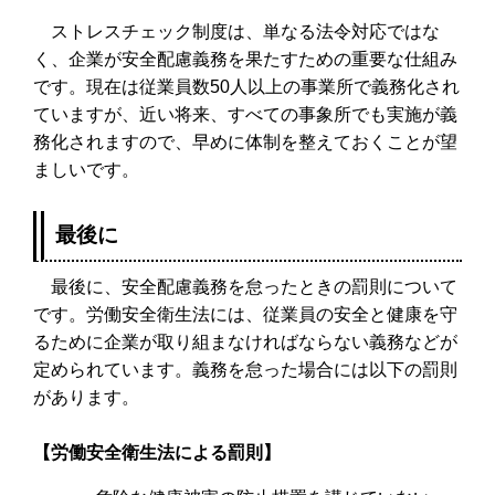
ストレスチェック制度は、単なる法令対応ではな
く、企業が安全配慮義務を果たすための重要な仕組み
です。現在は従業員数50人以上の事業所で義務化され
ていますが、近い将来、すべての事象所でも実施が義
務化されますので、早めに体制を整えておくことが望
ましいです。
最後に
最後に、安全配慮義務を怠ったときの罰則について
です。労働安全衛生法には、従業員の安全と健康を守
るために企業が取り組まなければならない義務などが
定められています。義務を怠った場合には以下の罰則
があります。
【労働安全衛生法による罰則】