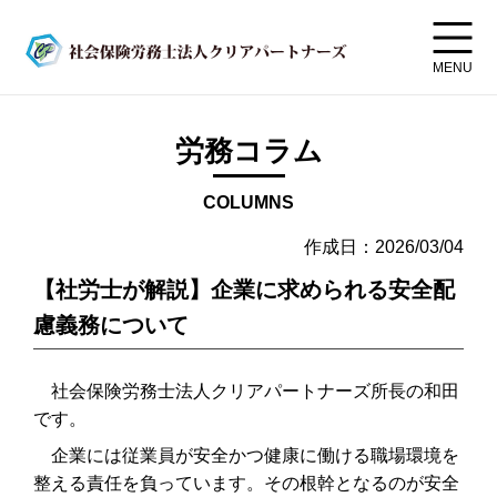
MENU
労務コラム
COLUMNS
作成日：2026/03/04
【社労士が解説】企業に求められる安全配
慮義務について
社会保険労務士法人クリアパートナーズ所長の和田
です。
企業には従業員が安全かつ健康に働ける職場環境を
整える責任を負っています。その根幹となるのが安全