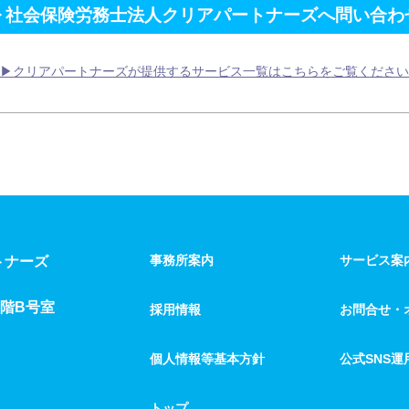
▶
社会保険労務士法人クリアパートナーズへ問い合わ
▶クリアパートナーズが提供するサービス一覧はこちらをご覧ください
事務所案内
サービス案
トナーズ
5階B号室
採用情報
お問合せ・
個人情報等基本方針
公式SNS運
トップ