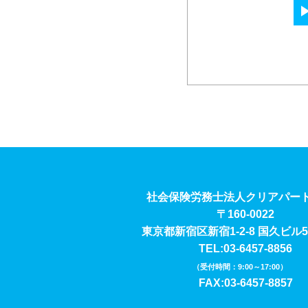
社会保険労務士法人クリアパー
〒160-0022
東京都新宿区新宿1-2-8 国久ビル
TEL:03-6457-8856
（受付時間：9:00～17:00）
FAX:03-6457-8857