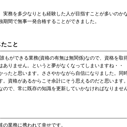
実務を多少なりとも経験した人が目指すことが多いのか
強期間で無事一発合格することができました。
じたこと
もができる業務(資格の有無は無関係)なので、資格を取
はありません。というと夢がなくなってしまいますね・・
かったと思います。ささやかながら自信になりました。同
す。資格があるからこそ余計にそう思えるのだと思います
なので、常に既存の知識を更新していかなければなりませ
算の業務に携われて幸せです。