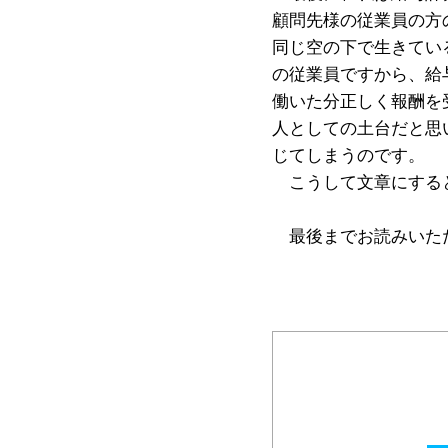
顧問先様の従業員の方
同じ空の下で生きてい
の従業員ですから、給
働いた分正しく報酬を
人としての土台だと思
じてしまうのです。
こうして文章にすると
最後までお読みいた