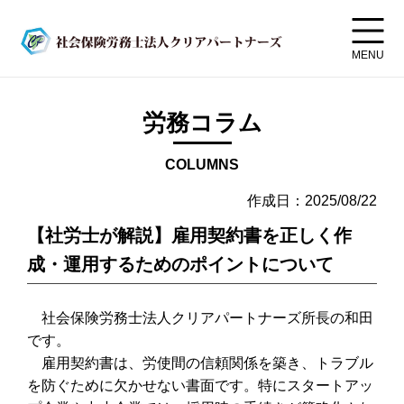
MENU
労務コラム
COLUMNS
作成日：2025/08/22
【社労士が解説】雇用契約書を正しく作
成・運用するためのポイントについて
社会保険労務士法人クリアパートナーズ所長の和田
です。
雇用契約書は、労使間の信頼関係を築き、トラブル
を防ぐために欠かせない書面です。特にスタートアッ