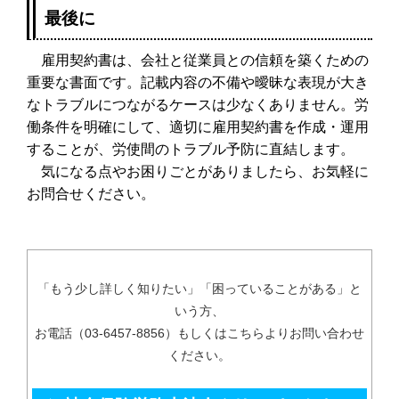
最後に
雇用契約書は、会社と従業員との信頼を築くための
重要な書面です。記載内容の不備や曖昧な表現が大き
なトラブルにつながるケースは少なくありません。労
働条件を明確にして、適切に雇用契約書を作成・運用
することが、労使間のトラブル予防に直結します。
気になる点やお困りごとがありましたら、お気軽に
お問合せください。
「もう少し詳しく知りたい」「困っていることがある」と
いう方、
お電話（03-6457-8856）もしくはこちらよりお問い合わせ
ください。