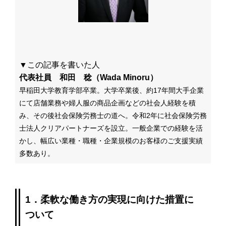
▼この記事を書いた人
代表社員 和田 稔（Wada Minoru）
早稲田大学教育学部卒業。大学卒業後、約17年間大手企業
にて店舗業務や婦人服の商品企画などの社会人経験を積
み、その後社会保険労務士の道へ。令和2年に社会保険労務
士法人クリアパートナーズを設立。一般企業での経験を活
かし、幅広い業種・職種・企業規模のお客様のご支援実績
多数あり。
1．柔軟な働き方の実現に向けた措置に
ついて