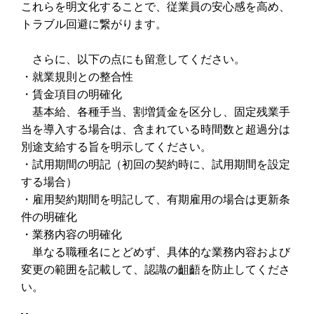
これらを明文化することで、従業員の安心感を高め、
トラブル回避に繋がります。
さらに、以下の点にも留意してください。
・就業規則との整合性
・賃金項目の明確化
基本給、各種手当、割増賃金を区分し、固定残業手
当を導入する場合は、含まれている時間数と超過分は
別途支給する旨を明示してください。
・試用期間の明記（初回の契約時に、試用期間を設定
する場合）
・雇用契約期間を明記して、有期雇用の場合は更新条
件の明確化
・業務内容の明確化
単なる職種名にとどめず、具体的な業務内容および
変更の範囲を記載して、認識の齟齬を防止してくださ
い。