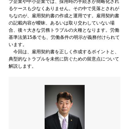
プ企業や中小企業では、採用時の手続きが簡略化され
るケースも少なくありません。その中で見落とされが
ちなのが、雇用契約書の作成と運用です。雇用契約書
の記載内容が曖昧、あるいは取り交わしていない場
合、後々大きな労務トラブルの火種となります。労働
基準法第15条でも、労働条件の明示が義務付けられて
います。
今回は、雇用契約書を正しく作成するポイントと、
典型的なトラブルを未然に防ぐための留意点について
解説します。