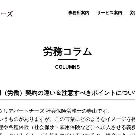
事務所案内
サービス案内
労
労務コラム
COLUMNS
用（労働）契約の違い＆注意すべきポイントについ
リアパートナーズ 社会保険労務士の寺山です。
うものがありますが、この言葉にどのようなイメージを
理や各種保険（社会保険・雇用保険など）へ加入させる義