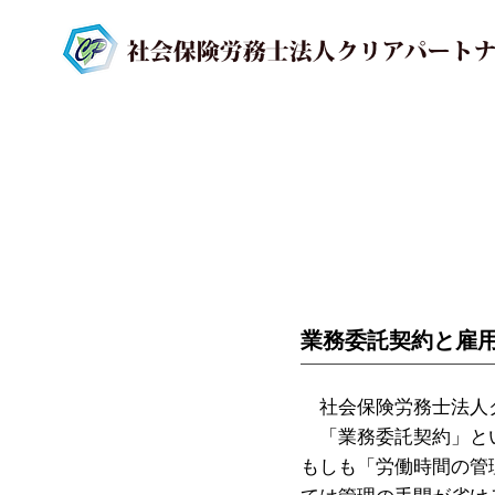
業務委託契約と雇
社会保険労務士法人ク
「業務委託契約」とい
もしも「労働時間の管