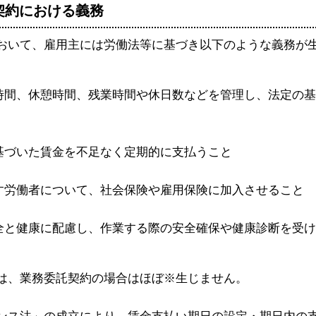
）契約における義務
いて、雇用主には労働法等に基づき以下のような義務が
時間、休憩時間、残業時間や休日数などを管理し、法定の基
基づいた賃金を不足なく定期的に支払うこと
す労働者について、社会保険や雇用保険に加入させること
全と健康に配慮し、作業する際の安全確保や健康診断を受け
、業務委託契約の場合はほぼ※生じません。