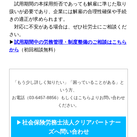
試用期間の本採用拒否であっても解雇に準じた取り
扱いが必要であり、企業には解雇の合理性確保や手続
きの適正が求められます。
対応に不安がある場合は、ぜひ社労士にご相談くだ
さい。
▶︎
試用期間中の労務管理・制度整備のご相談はこちら
から
（初回相談無料）
「もう少し詳しく知りたい」「困っていることがある」と
いう方、
お電話（03-6457-8856）もしくはこちらよりお問い合わせ
ください。
▶
社会保険労務士法人クリアパートナー
ズへ問い合わせ