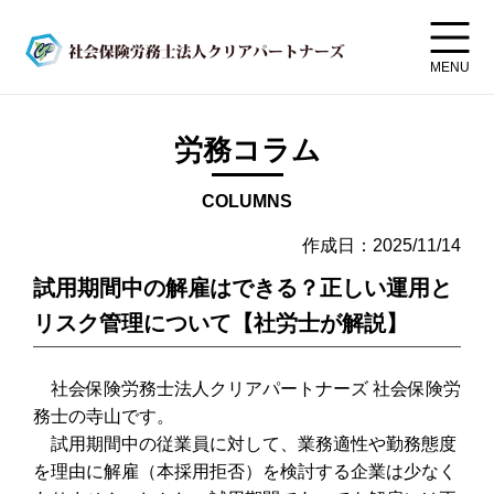
MENU
労務コラム
COLUMNS
作成日：2025/11/14
試用期間中の解雇はできる？正しい運用と
リスク管理について【社労士が解説】
社会保険労務士法人クリアパートナーズ 社会保険労
務士の寺山です。
試用期間中の従業員に対して、業務適性や勤務態度
を理由に解雇（本採用拒否）を検討する企業は少なく