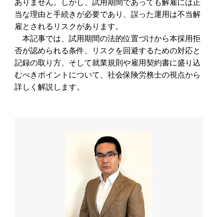
ありません。しかし、試用期間であっても解雇には正
当な理由と手続きが必要であり、誤った運用は不当解
雇とされるリスクがあります。
本記事では、試用期間の法的位置づけから本採用拒
否が認められる条件、リスクを回避するための対応と
記録の取り方、そして就業規則や雇用契約書に盛り込
むべきポイントについて、社会保険労務士の視点から
詳しく解説します。