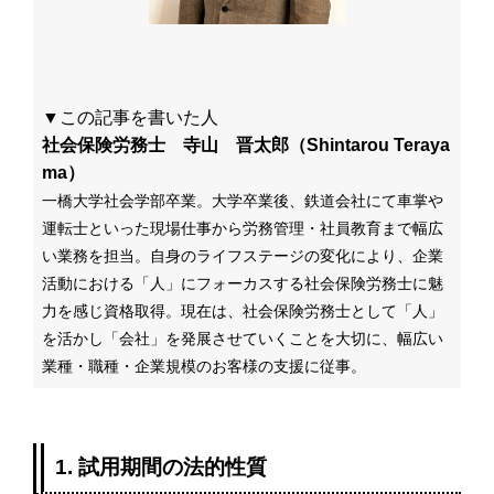
▼この記事を書いた人
社会保険労務士 寺山 晋太郎（Shintarou Teraya
ma）
一橋大学社会学部卒業。大学卒業後、鉄道会社にて車掌や
運転士といった現場仕事から労務管理・社員教育まで幅広
い業務を担当。自身のライフステージの変化により、企業
活動における「人」にフォーカスする社会保険労務士に魅
力を感じ資格取得。
現在は、社会保険労務士として
「人」
を活かし「会社」を発展させていくことを大切に、幅広い
業種・職種・企業規模のお客様の支援に従事。
1. 試用期間の法的性質