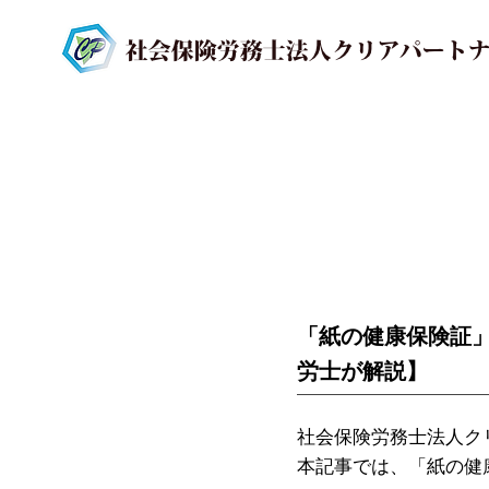
「紙の健康保険証」
労士が解説】
社会保険労務士法人ク
本記事では、「紙の健