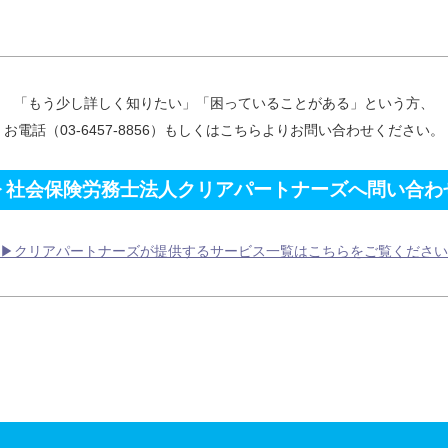
「もう少し詳しく知りたい」「困っていることがある」という方、
お電話（03-6457-8856）もしくはこちらよりお問い合わせください。
▶
社会保険労務士法人クリアパートナーズへ問い合わ
▶クリアパートナーズが提供するサービス一覧はこちらをご覧ください