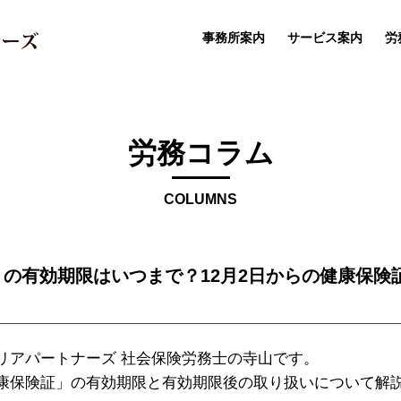
事務所案内
サービス案内
労
労務コラム
COLUMNS
の有効期限はいつまで？12月2日からの健康保険
リアパートナーズ 社会保険労務士の寺山です。
康保険証」の有効期限と有効期限後の取り扱いについて解