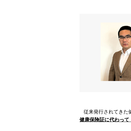
従来発行されてきた
健康保険証に代わって