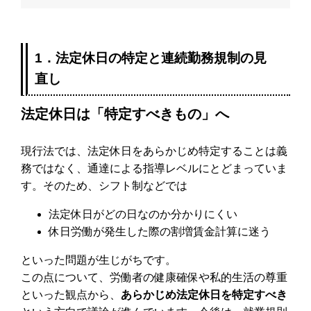
1．法定休日の特定と連続勤務規制の見
直し
法定休日は「特定すべきもの」へ
現行法では、法定休日をあらかじめ特定することは義
務ではなく、通達による指導レベルにとどまっていま
す。そのため、シフト制などでは
法定休日がどの日なのか分かりにくい
休日労働が発生した際の割増賃金計算に迷う
といった問題が生じがちです。
この点について、労働者の健康確保や私的生活の尊重
といった観点から、
あらかじめ法定休日を特定すべき