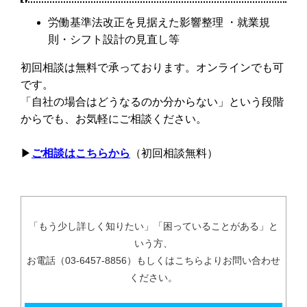
労働基準法改正を見据えた影響整理 ・就業規
則・シフト設計の見直し等
初回相談は無料で承っております。オンラインでも可
です。
「自社の場合はどうなるのか分からない」という段階
からでも、お気軽にご相談ください。
▶︎
ご相談はこちらから
（初回相談無料）
「もう少し詳しく知りたい」「困っていることがある」と
いう方、
お電話（03-6457-8856）もしくはこちらよりお問い合わせ
ください。