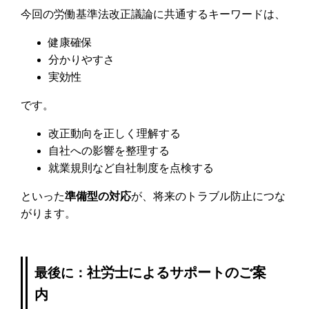
今回の労働基準法改正議論に共通するキーワードは、
健康確保
分かりやすさ
実効性
です。
改正動向を正しく理解する
自社への影響を整理する
就業規則など自社制度を点検する
といった
準備型の対応
が、将来のトラブル防止につな
がります。
社労士によるサポートのご案
最後に：
内