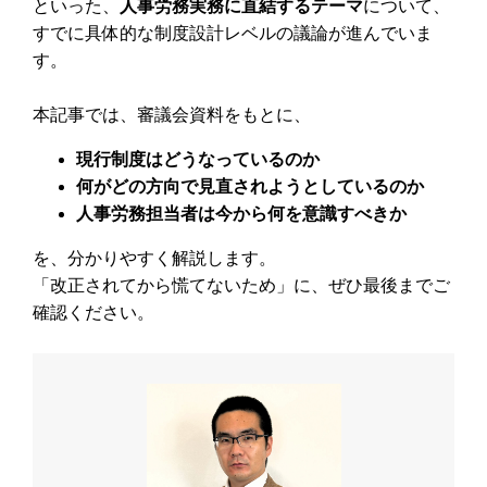
といった、
人事労務実務に直結するテーマ
について、
すでに具体的な制度設計レベルの議論が進んでいま
す。
本記事では、審議会資料をもとに、
現行制度はどうなっているのか
何がどの方向で見直されようとしているのか
人事労務担当者は今から何を意識すべきか
を、分かりやすく解説します。
「改正されてから慌てないため」に、ぜひ最後までご
確認ください。