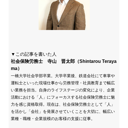
▼この記事を書いた人
社会保険労務士 寺山 晋太郎（Shintarou Teraya
ma）
一橋大学社会学部卒業。大学卒業後、鉄道会社にて車掌や
運転士といった現場仕事から労務管理・社員教育まで幅広
い業務を担当。自身のライフステージの変化により、企業
活動における「人」にフォーカスする社会保険労務士に魅
力を感じ資格取得。
現在は、社会保険労務士として
「人」
を活かし「会社」を発展させていくことを大切に、幅広い
業種・職種・企業規模のお客様の支援に従事。