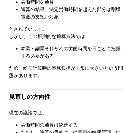
労働時間を通算
通算の結果、法定労働時間を超えた部分は割増
賃金の支払い対象
とされています。
しかし、この原則的な通算方法では
本業・副業それぞれの労働時間を日ごとに把握
する必要がある
ため、給与計算時の事務負担が非常に大きいという問
題があります。
見直しの方向性
現在の議論では、
労働時間の通算は継続する
ただし、通算の目的は「従業員の健康管理」に