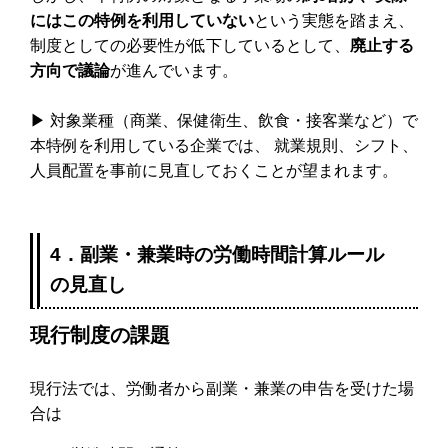
にはこの特例を利用していない
という実態を踏まえ、
制度としての必要性が低下しているとして、
廃止する
方向で議論
が進んでいます。
▶ 対象業種（商業、保健衛生、飲食・接客業など）で
本特例を利用している企業では、 就業規則、シフト、
人員配置を事前に見直しておくことが望まれます。
4．副業・兼業時の労働時間計算ルール
の見直し
現行制度の課題
現行法では、労働者から副業・兼業の申告を受けた場
合は