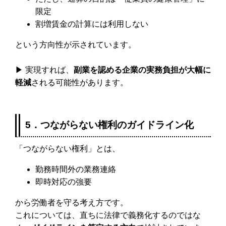
限定
割増賃金の計算には利用しない
という方向性が示されています。
▶ 実現すれば、
副業を認める企業の実務負担が大幅に
軽減
される可能性があります。
5．つながらない権利のガイドライン化
「つながらない権利」とは、
勤務時間外の業務連絡
即時対応の強要
から労働者を守る考え方です。
これについては、直ちに法律で義務化するのではな