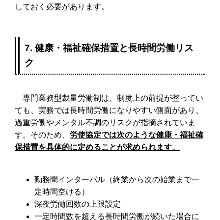
しておく必要があります。
7. 健康・福祉確保措置と長時間労働リス
ク
専門業務型裁量労働制は、制度上の前提が整ってい
ても、実務では長時間労働になりやすい側面があり、
過重労働やメンタル不調のリスクが指摘されていま
す。そのため、
労使協定では次のような健康・福祉確
保措置を具体的に定めることが求められます。
勤務間インターバル（終業から次の始業まで一
定時間空ける）
深夜労働回数の上限設定
一定時間数を超える長時間労働が続いた場合に