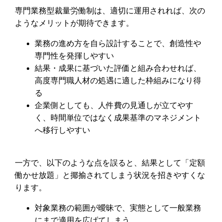
専門業務型裁量労働制は、適切に運用されれば、次の
ようなメリットが期待できます。
業務の進め方を自ら設計することで、創造性や
専門性を発揮しやすい
結果・成果に基づいた評価と組み合わせれば、
高度専門職人材の処遇に適した枠組みになり得
る
企業側としても、人件費の見通しが立てやす
く、時間単位ではなく成果基準のマネジメント
へ移行しやすい
一方で、以下のような点を誤ると、結果として「定額
働かせ放題」と揶揄されてしまう状況を招きやすくな
ります。
対象業務の範囲が曖昧で、実態として一般業務
にまで適用を広げてしまう