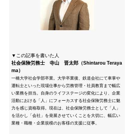
▼この記事を書いた人
社会保険労務士 寺山 晋太郎（Shintarou Teraya
ma）
一橋大学社会学部卒業。大学卒業後、鉄道会社にて車掌や
運転士といった現場仕事から労務管理・社員教育まで幅広
い業務を担当。自身のライフステージの変化により、企業
活動における「人」にフォーカスする社会保険労務士に魅
力を感じ資格取得。
現在は、社会保険労務士として
「人」
を活かし「会社」を発展させていくことを大切に、幅広い
業種・職種・企業規模のお客様の支援に従事。