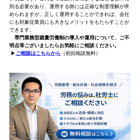
則る必要があり、運用する側には正確な制度理解が求
められますが、正しく運用することができれば、会社
にも対象従業員にも大きなメリットをもたらすことが
できます。
専門業務型裁量労働制の導入や運用について、ご不
明点等ございましたらお気軽にご相談ください。
▶︎
ご相談はこちらから
（初回相談無料）