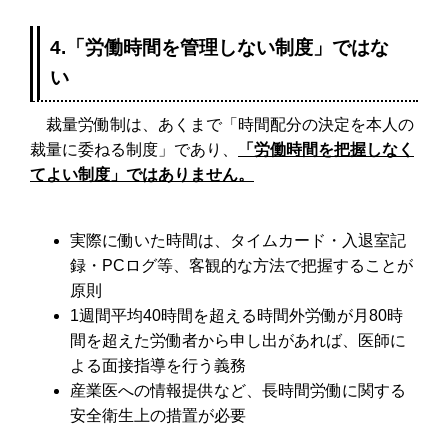
4.「労働時間を管理しない制度」ではな
い
裁量労働制は、あくまで「時間配分の決定を本人の
裁量に委ねる制度」であり、
「労働時間を把握しなく
てよい制度」ではありません。
実際に働いた時間は、タイムカード・入退室記
録・PCログ等、客観的な方法で把握することが
原則
1週間平均40時間を超える時間外労働が月80時
間を超えた労働者から申し出があれば、医師に
よる面接指導を行う義務
産業医への情報提供など、長時間労働に関する
安全衛生上の措置が必要