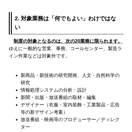
2. 対象業務は「何でもよい」わけではな
い
制度の対象となるのは、次の20業務に限られます。
ゆえに一般的な営業、事務、コールセンター、製造ラ
イン作業などは対象外です。
新商品・新技術の研究開発、人文・自然科学の
研究
情報処理システムの分析・設計
新聞・出版・放送番組の取材・編集
デザイナー（衣服・室内装飾・工業製品・広告
等の新デザイン考案）
放送番組・映画等のプロデューサー／ディレク
ター