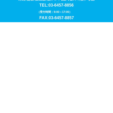
TEL:03-6457-8856
（受付時間：9:00～17:00）
FAX:03-6457-8857