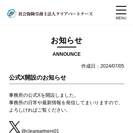
MENU
お知らせ
ANNOUNCE
作成日：2024/07/05
公式X開設のお知らせ
事務所の公式Xを開設しました。
事務所の日常や最新情報を発信してまいりますので、
よろしければご覧ください。
@clearpartners01