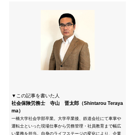
▼この記事を書いた人
社会保険労務士 寺山 晋太郎（Shintarou Teraya
ma）
一橋大学社会学部卒業。大学卒業後、鉄道会社にて車掌や
運転士といった現場仕事から労務管理・社員教育まで幅広
い業務を担当。自身のライフステージの変化により、企業