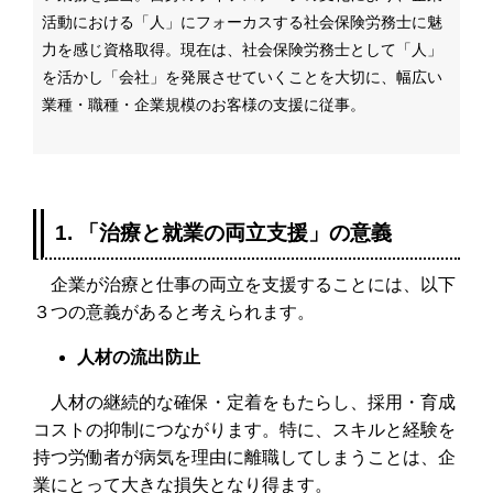
活動における「人」にフォーカスする社会保険労務士に魅
力を感じ資格取得。
現在は、社会保険労務士として
「人」
を活かし「会社」を発展させていくことを大切に、幅広い
業種・職種・企業規模のお客様の支援に従事。
1. 「治療と就業の両立支援」の意義
企業が治療と仕事の両立を支援することには、以下
３つの意義があると考えられます。
人材の流出防止
人材の継続的な確保・定着をもたらし、採用・育成
コストの抑制につながります。特に、スキルと経験を
持つ労働者が病気を理由に離職してしまうことは、企
業にとって大きな損失となり得ます。