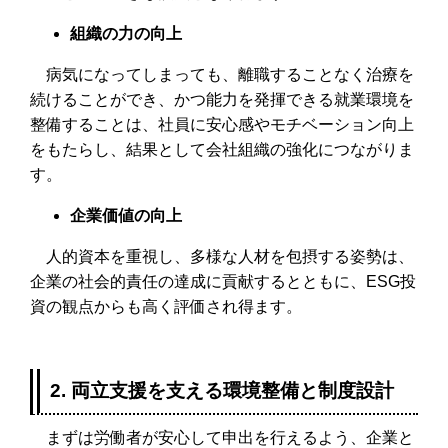
組織の力の向上
病気になってしまっても、離職することなく治療を
続けることができ、かつ能力を発揮できる就業環境を
整備することは、社員に安心感やモチベーション向上
をもたらし、結果として会社組織の強化につながりま
す。
企業価値の向上
人的資本を重視し、多様な人材を包摂する姿勢は、
企業の社会的責任の達成に貢献するとともに、ESG投
資の観点からも高く評価され得ます。
2. 両立支援を支える環境整備と制度設計
まずは労働者が安心して申出を行えるよう、企業と