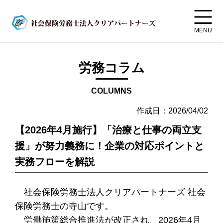
MENU
労務コラム
COLUMNS
作成日：2026/04/02
【2026年4月施行】「治療と仕事の両立支
援」が努力義務に！企業の対応ポイントと
実務フローを解説
社会保険労務士法人クリアパートナーズ 社会
保険労務士の寺山です。
労働施策総合推進法が改正され、2026年4月