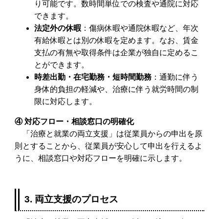
り可能です。数時間単位での検査や通院に対応
できます。
法定外の休暇
：傷病休暇や通院休暇など、年次
有給休暇とは別の休暇を定めます。なお、賃金
支払の有無や取得条件は企業が独自に定めるこ
とができます。
時差出勤・在宅勤務・短時間勤務
：通勤に伴う
身体的負担の軽減や、治療に伴う就労時間の制
限に対応します。
④ 対応フロー・相談窓口の明確化
「治療と就業の両立支援」は従業員からの申出を原
則とすることから、従業員が安心して申出を行えるよ
うに、相談窓口や対応フローを明確に示します。
3. 両立支援のプロセス