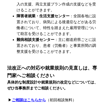
入の支援、両立支援プラン作成の支援などを受
けることができます。
障害者就業・生活支援センター
：全国各地に設
置されており、病気による後遺症などがある労
働者について、特性を踏まえた雇用管理につい
て助言を受けることができます。
難病相談支援センター
：主に都道府県ごとに設
置されており、患者（労働者）と事業所間の調
整支援を受けることができます。
法改正への対応や就業規則の見直しは、専
門家へご相談ください
具体的な制度設計や就業規則の改定などについては、
ぜひ当事務所までご相談ください。
▶︎
ご相談はこちらから
（初回相談無料）