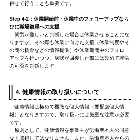
併せて行うことも重要です。
Step 4-2：休業開始前・休業中のフォローアップなら
びに職場復帰への支援
就労が難しいと判断した場合は休業させることにな
りますが、その際も休業に向けた支援（休業制度やそ
の間の賃金などの情報提供）や休業期間中のフォロー
アップを行いつつ、病状が回復した際には改めて就労
の可否を判断します。
4. 健康情報の取り扱いについて
健康情報は極めて機微な個人情報（要配慮個人情
報）となりますので、取り扱いには厳重な注意が必要
です。
原則として、健康情報を事業主が労働者本人の同意
なく取得してはなりません。また、労働者本人からの