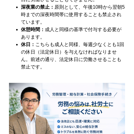
深夜業の禁止：
原則として、午後10時から翌朝5
時までの深夜時間帯に使用することも禁止され
ています。
休憩時間：
成人と同様の基準で付与する必要が
あります。
休日：
こちらも成人と同様、毎週少なくとも1回
の休日（法定休日）を与えなければなりませ
ん。前述の通り、法定休日に労働させることも
禁止です。