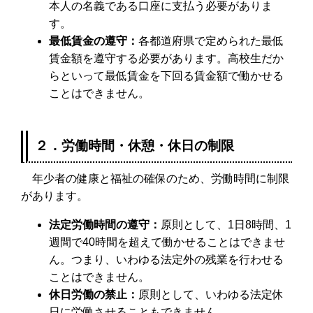
本人の名義である口座に支払う必要がありま
す。
最低賃金の遵守：
各都道府県で定められた最低
賃金額を遵守する必要があります。高校生だか
らといって最低賃金を下回る賃金額で働かせる
ことはできません。
２．労働時間・休憩・休日の制限
年少者の健康と福祉の確保のため、労働時間に制限
があります。
法定労働時間の遵守：
原則として、1日8時間、1
週間で40時間を超えて働かせることはできませ
ん。つまり、いわゆる法定外の残業を行わせる
ことはできません。
休日労働の禁止：
原則として、いわゆる法定休
日に労働させることもできません。