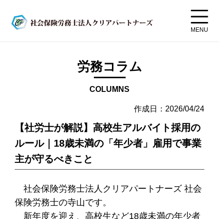
MENU
労務コラム
COLUMNS
作成日：2026/04/24
【社労士が解説】高校生アルバイト採用の
ルール｜18歳未満の「年少者」雇用で事業
主が守るべきこと
社会保険労務士法人クリアパートナーズ 社会
保険労務士の寺山です。
新年度を迎え、高校生など18歳未満の年少者