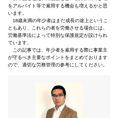
をアルバイト等で雇用する機会も増えるかと思
います。
18歳未満の年少者はまだ成長の途上というこ
ともあり、これらの者を労働させる場合には、
労働基準法によって特別な保護規定が設けられ
ています。
この記事では、年少者を雇用する際に事業主
が守るべき主要なポイントをまとめております
ので、適切な労務管理の参考にしてください。