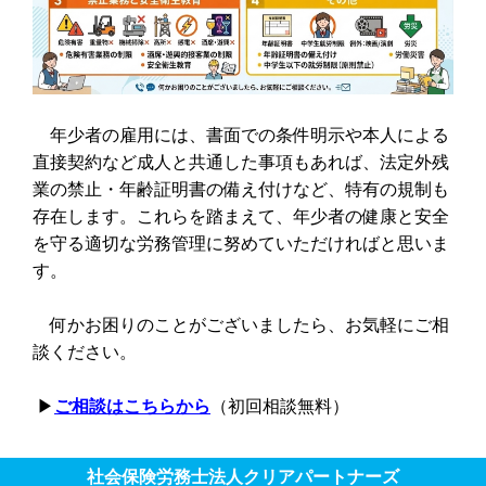
年少者の雇用には、書面での条件明示や本人による
直接契約など成人と共通した事項もあれば、法定外残
業の禁止・年齢証明書の備え付けなど、特有の規制も
存在します。これらを踏まえて、年少者の健康と安全
を守る適切な労務管理に努めていただければと思いま
す。
何かお困りのことがございましたら、お気軽にご相
談ください。
▶︎
ご相談はこちらから
（初回相談無料）
社会保険労務士法人クリアパートナーズ