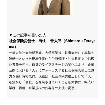
▼この記事を書いた人
社会保険労務士 寺山 晋太郎（Shintarou Teraya
ma）
一橋大学社会学部卒業。大学卒業後、鉄道会社にて車掌や
運転士といった現場仕事から労務管理・社員教育まで幅広
い業務を担当。自身のライフステージの変化により、企業
活動における「人」にフォーカスする社会保険労務士に魅
力を感じ資格取得。
現在は、社会保険労務士として
「人」
を活かし「会社」を発展させていくことを大切に、幅広い
業種・職種・企業規模のお客様の支援に従事。