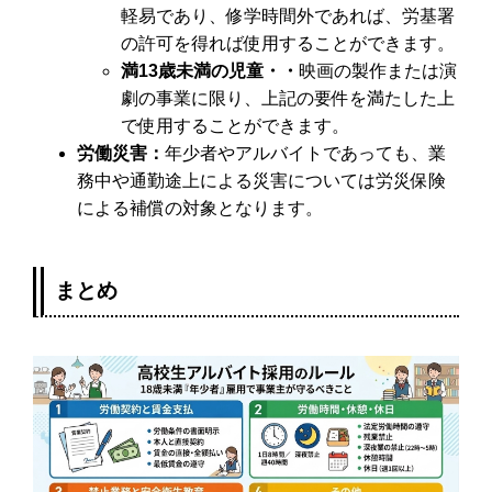
軽易であり、修学時間外であれば、労基署
の許可を得れば使用することができます。
満13歳未満の児童・・
映画の製作または演
劇の事業に限り、上記の要件を満たした上
で使用することができます。
労働災害：
年少者やアルバイトであっても、業
務中や通勤途上による災害については労災保険
による補償の対象となります。
まとめ