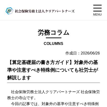
MENU
労務コラム
COLUMNS
作成日：2026/06/26
【算定基礎届の書き方ガイド】対象外の基
準や注意すべき特殊例についても社労士が
解説します
社会保険労務士法人クリアパートナーズ 社会保険労
務士の寺山です。
今回の記事では、対象外の基準や注意すべき特殊例