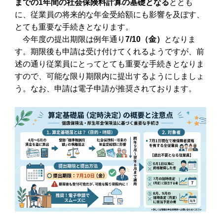
までの1年間の社会保険料計算の基礎となる
ととも
に、従業員の将来的な年金受給額にも影響を及ぼす、
とても重要な手続きとなります。
今年度の提出期限は例年通り
7/10（金）
となりま
す。期限後も申請は受け付けてくれるようですが、前
述の通り従業員にとってとても重要な手続きとなりま
すので、可能な限り期限内に提出するようにしましょ
う。なお、申請は電子申請が推奨されております。