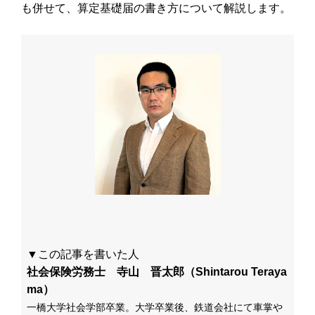
も併せて、算定基礎届の書き方について解説します。
▼この記事を書いた人
社会保険労務士 寺山 晋太郎（Shintarou Teraya
ma）
一橋大学社会学部卒業。大学卒業後、鉄道会社にて車掌や