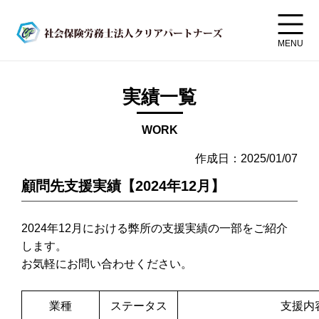
MENU
実績一覧
WORK
作成日：2025/01/07
顧問先支援実績【2024年12月】
2024年12月における弊所の支援実績の一部をご紹介
します。
お気軽に
お問い合わせ
ください。
業種
ステータス
支援内