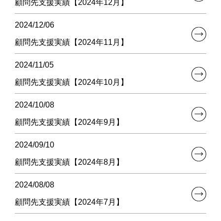
顧問先支援実績【2024年12月】
2024/12/06
顧問先支援実績【2024年11月】
2024/11/05
顧問先支援実績【2024年10月】
2024/10/08
顧問先支援実績【2024年9月】
2024/09/10
顧問先支援実績【2024年8月】
2024/08/08
顧問先支援実績【2024年7月】