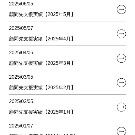
2025/06/05
顧問先支援実績【2025年5月】
2025/05/07
顧問先支援実績【2025年4月】
2025/04/05
顧問先支援実績【2025年3月】
2025/03/05
顧問先支援実績【2025年2月】
2025/02/05
顧問先支援実績【2025年1月】
2025/01/07