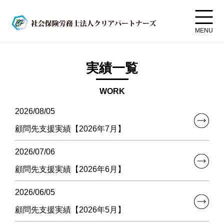
MENU
実績一覧
WORK
2026/08/05
顧問先支援実績【2026年7月】
2026/07/06
顧問先支援実績【2026年6月】
2026/06/05
顧問先支援実績【2026年5月】