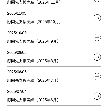
顧問先支援実績【2025年11月】
2025/11/05
顧問先支援実績【2025年10月】
2025/10/03
顧問先支援実績【2025年9月】
2025/09/05
顧問先支援実績【2025年8月】
2025/08/05
顧問先支援実績【2025年7月】
2025/07/04
顧問先支援実績【2025年6月】