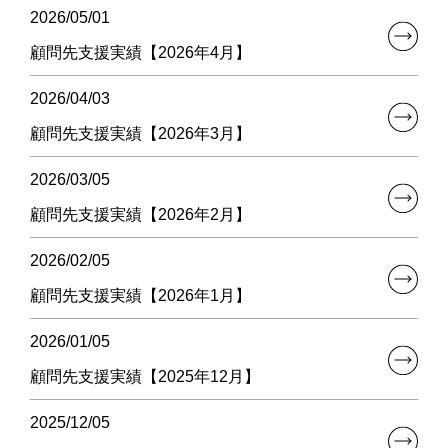
2026/05/01
顧問先支援実績【2026年4月】
2026/04/03
顧問先支援実績【2026年3月】
2026/03/05
顧問先支援実績【2026年2月】
2026/02/05
顧問先支援実績【2026年1月】
2026/01/05
顧問先支援実績【2025年12月】
2025/12/05